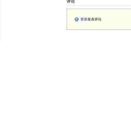
评论
登录
发表评论