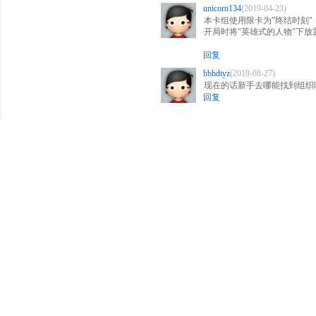
unicorn134
(2019-04-23)
本卡组使用限卡为"终结时刻"
开局时将"英雄式的人物"下放
回复
hbhdtyz
(2019-08-27)
现在的话新手去哪能找到组织
回复